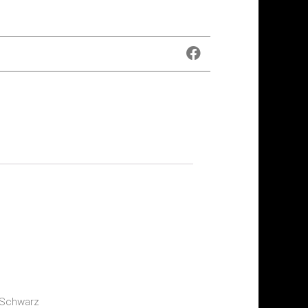
, Schwarz