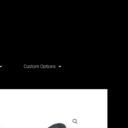
Custom Options