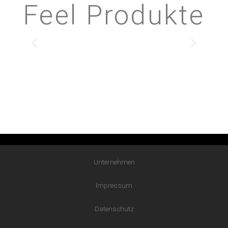
Feel Produkte
Unternehmen
Impressum
Datenschutz