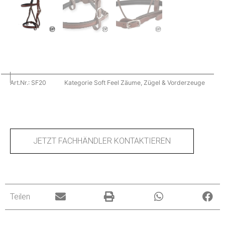
Art.Nr.:
SF20
Kategorie
Soft Feel Zäume, Zügel & Vorderzeuge
JETZT FACHHÄNDLER KONTAKTIEREN
Teilen