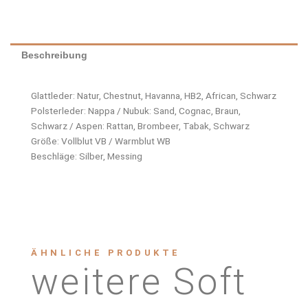
Beschreibung
Glattleder: Natur, Chestnut, Havanna, HB2, African, Schwarz
Polsterleder: Nappa / Nubuk: Sand, Cognac, Braun,
Schwarz / Aspen: Rattan, Brombeer, Tabak, Schwarz
Größe: Vollblut VB / Warmblut WB
Beschläge: Silber, Messing
ÄHNLICHE PRODUKTE
weitere Soft